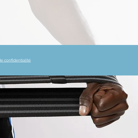
de confidentialité