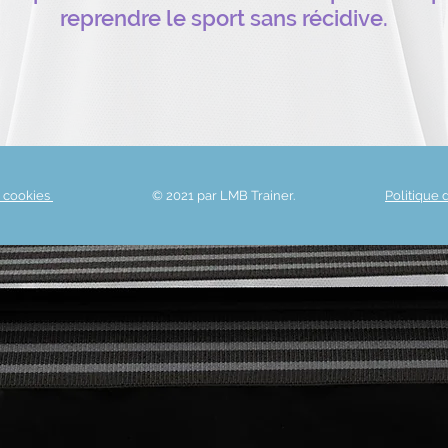
reprendre le sport sans récidive.
e cookies
© 2021 par LMB Trainer.
Politique 