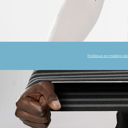
Politique en matière d